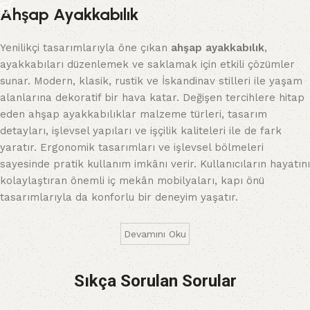
Ahşap Ayakkabılık
Yenilikçi tasarımlarıyla öne çıkan
ahşap ayakkabılık
,
ayakkabıları düzenlemek ve saklamak için etkili çözümler
sunar. Modern, klasik, rustik ve İskandinav stilleri ile yaşam
alanlarına dekoratif bir hava katar. Değişen tercihlere hitap
eden ahşap ayakkabılıklar malzeme türleri, tasarım
detayları, işlevsel yapıları ve işçilik kaliteleri ile de fark
yaratır. Ergonomik tasarımları ve işlevsel bölmeleri
sayesinde pratik kullanım imkânı verir. Kullanıcıların hayatını
kolaylaştıran önemli iç mekân mobilyaları, kapı önü
tasarımlarıyla da konforlu bir deneyim yaşatır.
Devamını Oku
Sıkça Sorulan Sorular