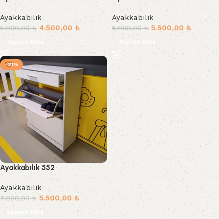
Ayakkabılık
Ayakkabılık
4.500,00
₺
5.500,00
₺
5.000,00
₺
6.000,00
₺
Sepete Ekle
Sepete Ekle
-21%
Ayakkabılık 552
Ayakkabılık
5.500,00
₺
7.000,00
₺
Sepete Ekle