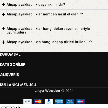
Ahşap ayakkabılık dayanıklı mıdır?
Ahşap ayakkabılıklar nemden nasıl etkilenir?
Ahşap ayakkabılıklar hangi dekorasyon stilleriyle
uyumludur?
Ahşap ayakkabılıkta hangi ahşap türleri kullanılır?
KURUMSAL
KATEGORİLER
ALIŞVERİŞ
KULLANICI MENÜSÜ
Likya Wooden
© 2024