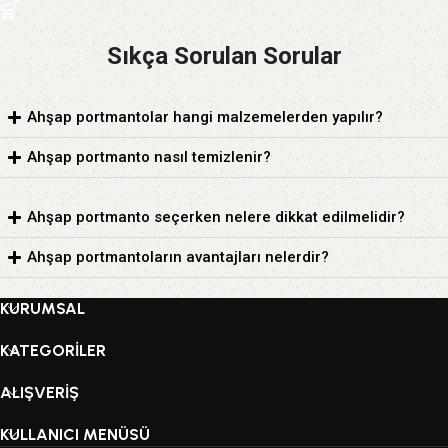
Sıkça Sorulan Sorular
Ahşap portmantolar hangi malzemelerden yapılır?
Ahşap portmanto nasıl temizlenir?
Ahşap portmanto seçerken nelere dikkat edilmelidir?
Ahşap portmantoların avantajları nelerdir?
KURUMSAL
KATEGORİLER
ALIŞVERİŞ
KULLANICI MENÜSÜ