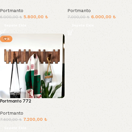
Portmanto
Portmanto
5.800,00
₺
6.000,00
₺
6.000,00
₺
7.000,00
₺
Sepete Ekle
Sepete Ekle
-5%
Portmanto 772
Portmanto
7.200,00
₺
7.600,00
₺
Sepete Ekle