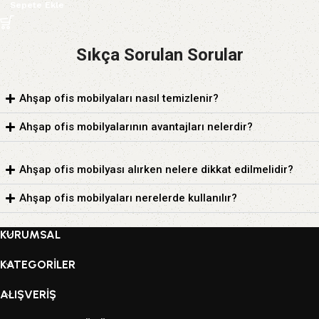
Sepete Ekle
Sıkça Sorulan Sorular
Ahşap ofis mobilyaları nasıl temizlenir?
Ahşap ofis mobilyalarının avantajları nelerdir?
Ahşap ofis mobilyası alırken nelere dikkat edilmelidir?
Ahşap ofis mobilyaları nerelerde kullanılır?
KURUMSAL
KATEGORİLER
ALIŞVERİŞ