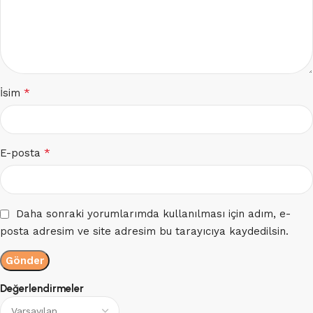
*
İsim
*
E-posta
Daha sonraki yorumlarımda kullanılması için adım, e-
posta adresim ve site adresim bu tarayıcıya kaydedilsin.
Değerlendirmeler