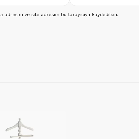
a adresim ve site adresim bu tarayıcıya kaydedilsin.