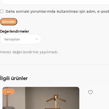
Daha sonraki yorumlarımda kullanılması için adım, e-post
Değerlendirmeler
Henüz değerlendirme yapılmadı.
İlgili ürünler
-9%