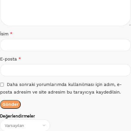
*
İsim
*
E-posta
Daha sonraki yorumlarımda kullanılması için adım, e-
posta adresim ve site adresim bu tarayıcıya kaydedilsin.
Değerlendirmeler